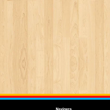
Navigera